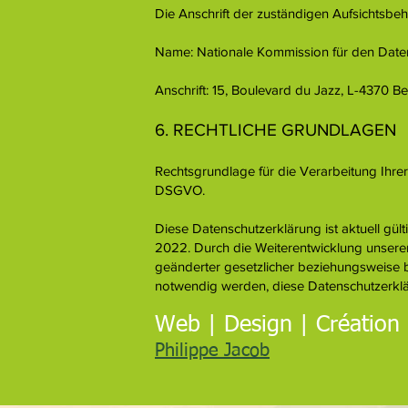
Die Anschrift der zuständigen Aufsichtsbeh
Name: Nationale Kommission für den Date
Anschrift: 15, Boulevard du Jazz, L-4370 B
6. RECHTLICHE GRUNDLAGEN
Rechtsgrundlage für die Verarbeitung Ihrer D
DSGVO.
Diese Datenschutzerklärung ist aktuell gül
2022. Durch die Weiterentwicklung unsere
geänderter gesetzlicher beziehungsweise
notwendig werden, diese Datenschutzerklä
Web | Design | Création
Philippe Jacob